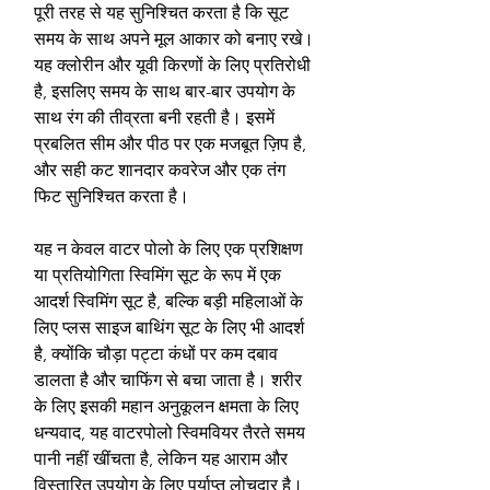
पूरी तरह से यह सुनिश्चित करता है कि सूट
समय के साथ अपने मूल आकार को बनाए रखे।
यह क्लोरीन और यूवी किरणों के लिए प्रतिरोधी
है, इसलिए समय के साथ बार-बार उपयोग के
साथ रंग की तीव्रता बनी रहती है। इसमें
प्रबलित सीम और पीठ पर एक मजबूत ज़िप है,
और सही कट शानदार कवरेज और एक तंग
फिट सुनिश्चित करता है।
यह न केवल वाटर पोलो के लिए एक प्रशिक्षण
या प्रतियोगिता स्विमिंग सूट के रूप में एक
आदर्श स्विमिंग सूट है, बल्कि बड़ी महिलाओं के
लिए प्लस साइज बाथिंग सूट के लिए भी आदर्श
है, क्योंकि चौड़ा पट्टा कंधों पर कम दबाव
डालता है और चाफिंग से बचा जाता है। शरीर
के लिए इसकी महान अनुकूलन क्षमता के लिए
धन्यवाद, यह वाटरपोलो स्विमवियर तैरते समय
पानी नहीं खींचता है, लेकिन यह आराम और
विस्तारित उपयोग के लिए पर्याप्त लोचदार है।