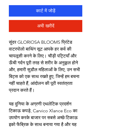
कार्ट में जोड़ें
अभी खरीदें
सुंदर GLORIOSA BLOOMS प्रिंटेड
वाटरपोलो बाथिंग सूट आपके हर कर्व की
चापलूसी करने के लिए। चौड़ी पट्टियाँ और
ऊँची गर्दन पूरी तरह से शरीर के अनुकूल होने
और, हमारी सुडौल महिलाओं के लिए, उन सभी
बिट्स को एक साथ रखते हुए, जिन्हें हम बचना
नहीं चाहते हैं, आंदोलन की पूरी स्वतंत्रता
प्रदान करते हैं।
यह दुनिया के अग्रणी एथलेटिक प्रदर्शन
टिकाऊ कपड़े, Carvico Xlance Eco का
उपयोग करके बाजार पर सबसे अच्छे टिकाऊ
इको फैब्रिक के साथ बनाया गया है और यह