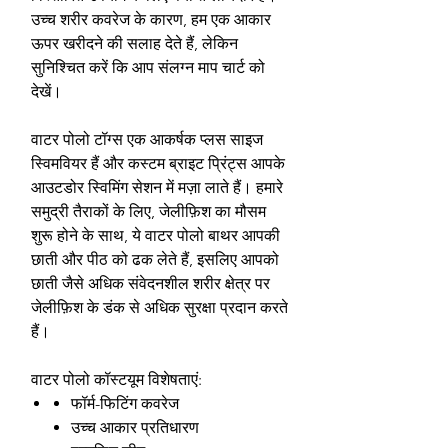
उच्च शरीर कवरेज के कारण, हम एक आकार
ऊपर खरीदने की सलाह देते हैं, लेकिन
सुनिश्चित करें कि आप संलग्न माप चार्ट को
देखें।
वाटर पोलो टॉग्स एक आकर्षक प्लस साइज
स्विमवियर हैं और कस्टम ब्राइट प्रिंट्स आपके
आउटडोर स्विमिंग सेशन में मज़ा लाते हैं। हमारे
समुद्री तैराकों के लिए, जेलीफ़िश का मौसम
शुरू होने के साथ, ये वाटर पोलो बाथर आपकी
छाती और पीठ को ढक लेते हैं, इसलिए आपको
छाती जैसे अधिक संवेदनशील शरीर क्षेत्र पर
जेलीफ़िश के डंक से अधिक सुरक्षा प्रदान करते
हैं।
वाटर पोलो कॉस्टयूम विशेषताएं:
फॉर्म-फिटिंग कवरेज
उच्च आकार प्रतिधारण