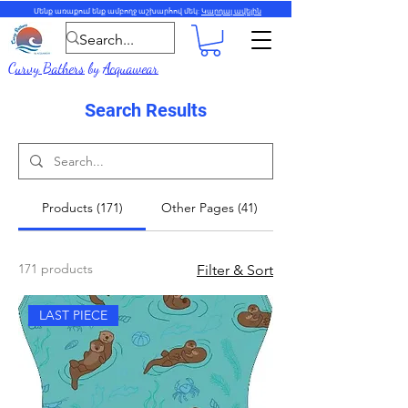
Մենք առաքում ենք ամբողջ աշխարհով մեկ:
Կարդալ ավելին
Curvy Bathers
by
Acquawear
Search Results
Products (171)
Other Pages (41)
171 products
Filter & Sort
LAST PIECE