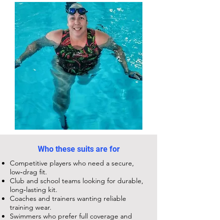
Who these suits are for
Competitive players who need a secure,
low‑drag fit.
Club and school teams looking for durable,
long‑lasting kit.
Coaches and trainers wanting reliable
training wear.
Swimmers who prefer full coverage and