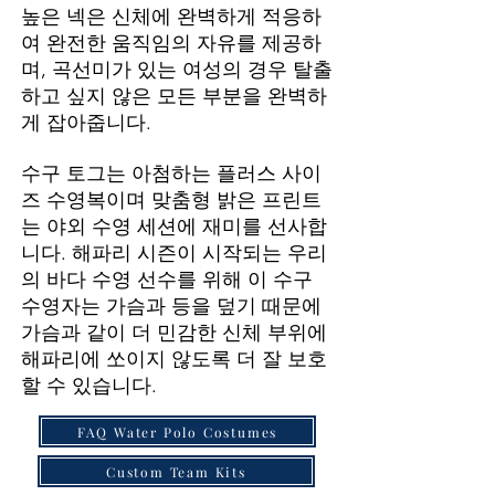
높은 넥은 신체에 완벽하게 적응하
여 완전한 움직임의 자유를 제공하
며, 곡선미가 있는 여성의 경우 탈출
하고 싶지 않은 모든 부분을 완벽하
게 잡아줍니다.
수구 토그는 아첨하는 플러스 사이
즈 수영복이며 맞춤형 밝은 프린트
는 야외 수영 세션에 재미를 선사합
니다. 해파리 시즌이 시작되는 우리
의 바다 수영 선수를 위해 이 수구
수영자는 가슴과 등을 덮기 때문에
가슴과 같이 더 민감한 신체 부위에
해파리에 쏘이지 않도록 더 잘 보호
할 수 있습니다.
FAQ Water Polo Costumes
Custom Team Kits