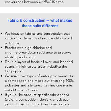
conversions between UK/EU/US sizes.
Fabric & construction — what makes
these suits different
We focus on fabrics and construction that
survive the demands of regular chlorinated
water use.
Fabrics with high chlorine and
chlorine‑breakdown resistance to preserve
elasticity and colour.
Double layers of fabric all over, and bonded
seams in high‑stress areas including the
long zipper.
We make two types of water polo swimsuits:
a competition one made out of strong 100%
polyester and a leisure / training one made
out of Carvico Xlance.
If you’d like product‑specific fabric specs
(weight, composition, denier), check each
product card or contact customer service.