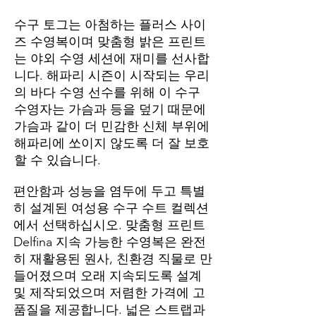
수구 토그는 아첨하는 플러스 사이
즈 수영복이며 맞춤형 밝은 프린트
는 야외 수영 세션에 재미를 선사합
니다. 해파리 시즌이 시작되는 우리
의 바다 수영 선수를 위해 이 수구
수영자는 가슴과 등을 덮기 때문에
가슴과 같이 더 민감한 신체 부위에
해파리에 쏘이지 않도록 더 잘 보호
할 수 있습니다.
편안함과 성능을 염두에 두고 특별
히 설계된 여성용 수구 수트 컬렉션
에서 선택하십시오. 맞춤형 프린트
Delfina 지속 가능한 수영복은 완전
히 재활용된 원사, 친환경 직물로 만
들어졌으며 오래 지속되도록 설계
및 제작되었으며 저렴한 가격에 고
품질을 제공합니다. 넓은 스트랩과