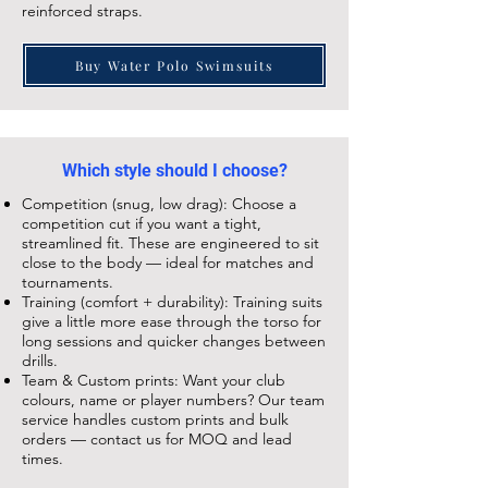
reinforced straps.
Buy Water Polo Swimsuits
Which style should I choose?
Competition (snug, low drag): Choose a
competition cut if you want a tight,
streamlined fit. These are engineered to sit
close to the body — ideal for matches and
tournaments.
Training (comfort + durability): Training suits
give a little more ease through the torso for
long sessions and quicker changes between
drills.
Team & Custom prints: Want your club
colours, name or player numbers? Our team
service handles custom prints and bulk
orders — contact us for MOQ and lead
times.