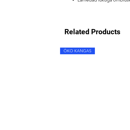
Related Products
ÖKO KANGAS