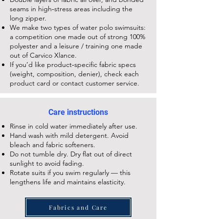
seams in high‑stress areas including the
long zipper.
We make two types of water polo swimsuits:
a competition one made out of strong 100%
polyester and a leisure / training one made
out of Carvico Xlance.
If you’d like product‑specific fabric specs
(weight, composition, denier), check each
product card or contact customer service.
Care instructions
Rinse in cold water immediately after use.
Hand wash with mild detergent. Avoid
bleach and fabric softeners.
Do not tumble dry. Dry flat out of direct
sunlight to avoid fading.
Rotate suits if you swim regularly — this
lengthens life and maintains elasticity.
Fabrics and Care