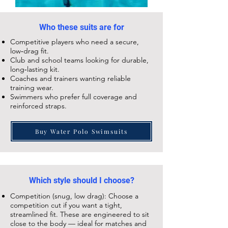
Who these suits are for
Competitive players who need a secure,
low‑drag fit.
Club and school teams looking for durable,
long‑lasting kit.
Coaches and trainers wanting reliable
training wear.
Swimmers who prefer full coverage and
reinforced straps.
Buy Water Polo Swimsuits
Which style should I choose?
Competition (snug, low drag): Choose a
competition cut if you want a tight,
streamlined fit. These are engineered to sit
close to the body — ideal for matches and