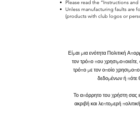
Please read the “Instructions an
Unless manufacturing faults are f
(products with club logos or pers
Είμαι μια ενότητα Πολιτική Απορ
τον τρόπο που χρησιμοποιείτε,
τρόπο με τον οποίο χρησιμοπο
δεδομένων ή πότε θ
Το απόρρητο του χρήστη σας ε
ακριβή και λεπτομερή πολιτικ