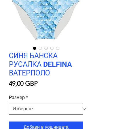
СИНЯ БАНСКА
РУСАЛКА DELFINA
ВАТЕРПОЛО
Цена
49,00 GBP
Размер
*
Добави в кошницата