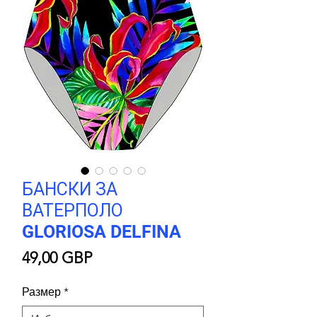
БАНСКИ ЗА
ВАТЕРПОЛО
GLORIOSA DELFINA
Цена
49,00 GBP
Размер
*