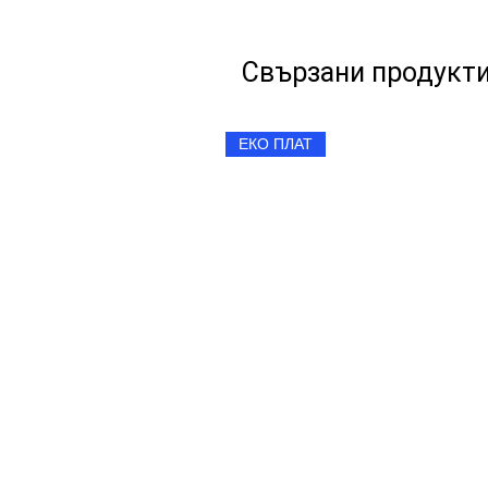
Свързани продукт
ЕКО ПЛАТ